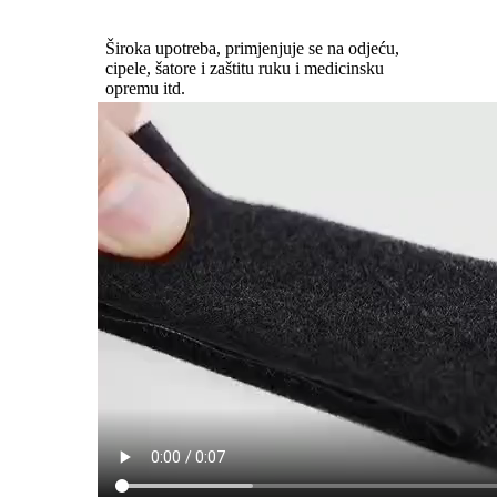
Široka upotreba, primjenjuje se na odjeću,
cipele, šatore i zaštitu ruku i medicinsku
opremu itd.