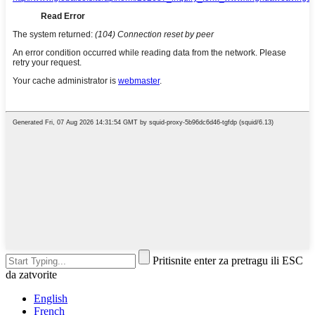
Pritisnite enter za pretragu ili ESC
da zatvorite
English
French