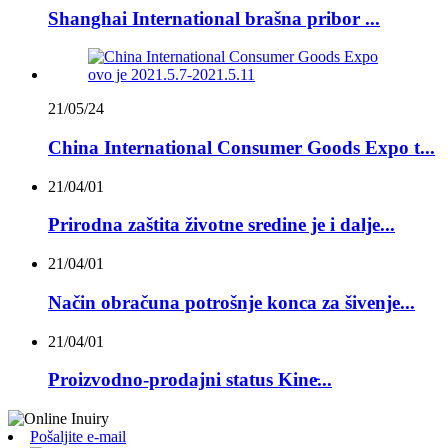
Shanghai International brašna pribor ...
21/05/24
China International Consumer Goods Expo t...
21/04/01
Prirodna zaštita životne sredine je i dalje...
21/04/01
Način obračuna potrošnje konca za šivenje...
21/04/01
Proizvodno-prodajni status Kine̵...
Pošaljite e-mail