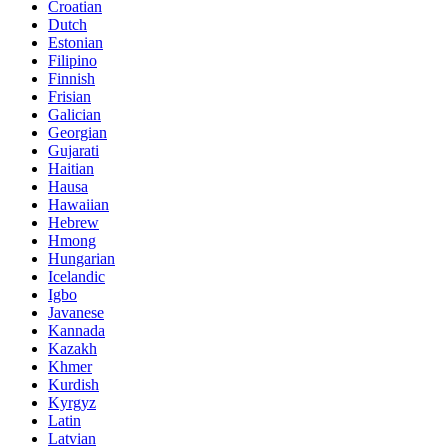
Croatian
Dutch
Estonian
Filipino
Finnish
Frisian
Galician
Georgian
Gujarati
Haitian
Hausa
Hawaiian
Hebrew
Hmong
Hungarian
Icelandic
Igbo
Javanese
Kannada
Kazakh
Khmer
Kurdish
Kyrgyz
Latin
Latvian