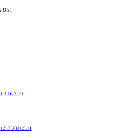
 Dist.