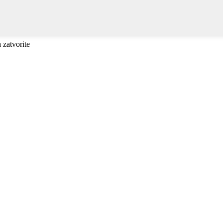
a zatvorite